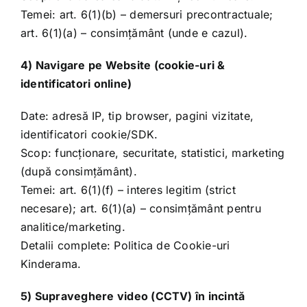
Temei: art. 6(1)(b) – demersuri precontractuale;
art. 6(1)(a) – consimțământ (unde e cazul).
4) Navigare pe Website (cookie-uri &
identificatori online)
Date: adresă IP, tip browser, pagini vizitate,
identificatori cookie/SDK.
Scop: funcționare, securitate, statistici, marketing
(după consimțământ).
Temei: art. 6(1)(f) – interes legitim (strict
necesare); art. 6(1)(a) – consimțământ pentru
analitice/marketing.
Detalii complete: Politica de Cookie-uri
Kinderama.
5) Supraveghere video (CCTV) în incintă