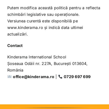
Putem modifica această politică pentru a reflecta
schimbări legislative sau operaționale.
Versiunea curentă este disponibilă pe
www.kinderama.ro
și indică data ultimei
actualizări.
Contact
Kinderama International School
Șoseaua Odăii nr. 227A, București 013604,
România
office@kinderama.ro
|
0729 697 699