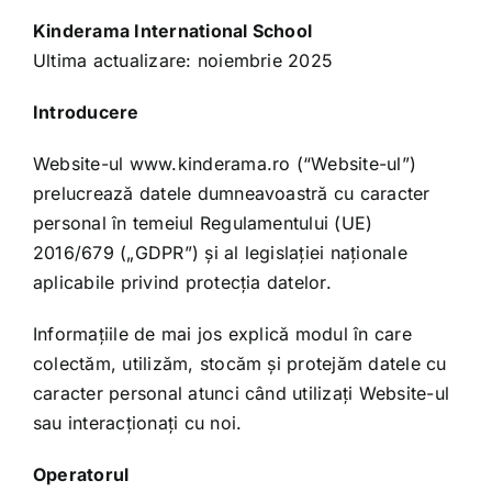
Kinderama International School
Ultima actualizare: noiembrie 2025
Introducere
Website-ul
www.kinderama.ro
(“Website-ul”)
prelucrează datele dumneavoastră cu caracter
personal în temeiul Regulamentului (UE)
2016/679 („GDPR”) și al legislației naționale
aplicabile privind protecția datelor.
Informațiile de mai jos explică modul în care
colectăm, utilizăm, stocăm și protejăm datele cu
caracter personal atunci când utilizați Website-ul
sau interacționați cu noi.
Operatorul