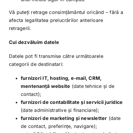
Vă puteți retrage consimțământul oricând – fără a
afecta legalitatea prelucrărilor anterioare
retragerii.
Cui dezvăluim datele
Datele pot fi transmise către următoarele
categorii de destinatari:
furnizori IT, hosting, e-mail, CRM,
mentenanță website
(date tehnice și de
contact);
furnizori de contabilitate și servicii juridice
(date administrative și financiare);
furnizori de marketing și newsletter
(date
de contact, preferințe, navigare);