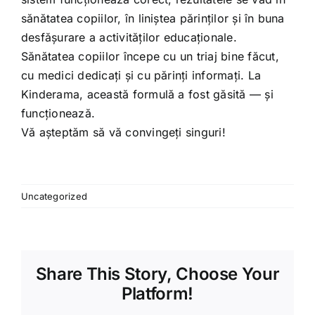
sănătatea copiilor, în liniștea părinților și în buna
desfășurare a activităților educaționale.
Sănătatea copiilor începe cu un triaj bine făcut,
cu medici dedicați și cu părinți informați. La
Kinderama, această formulă a fost găsită — și
funcționează.
Vă așteptăm să vă convingeți singuri!
Uncategorized
Share This Story, Choose Your
Platform!