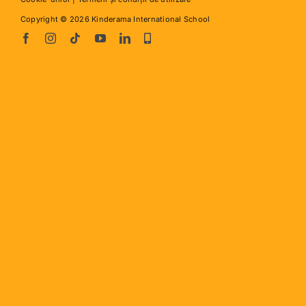
Copyright © 2026 Kinderama International School