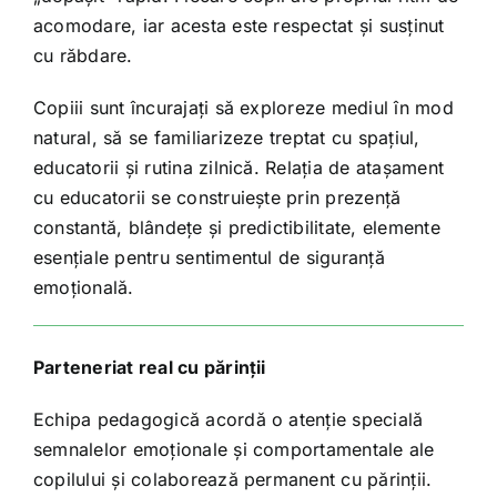
acomodare, iar acesta este respectat și susținut
cu răbdare.
Copiii sunt încurajați să exploreze mediul în mod
natural, să se familiarizeze treptat cu spațiul,
educatorii și rutina zilnică. Relația de atașament
cu educatorii se construiește prin prezență
constantă, blândețe și predictibilitate, elemente
esențiale pentru sentimentul de siguranță
emoțională.
Parteneriat real cu părinții
Echipa pedagogică acordă o atenție specială
semnalelor emoționale și comportamentale ale
copilului și colaborează permanent cu părinții.