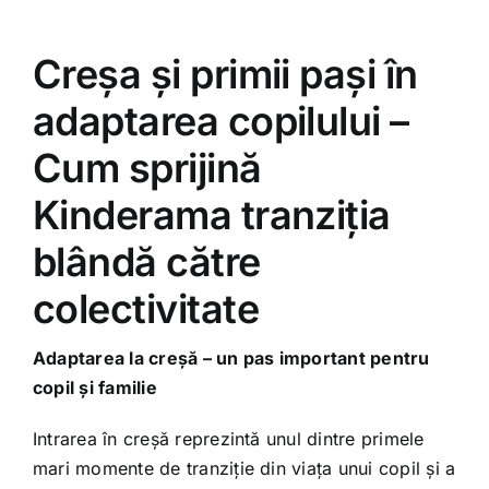
Creșa și primii pași în
adaptarea copilului –
Cum sprijină
Kinderama tranziția
blândă către
colectivitate
Adaptarea la creșă – un pas important pentru
copil și familie
Intrarea în creșă reprezintă unul dintre primele
mari momente de tranziție din viața unui copil și a