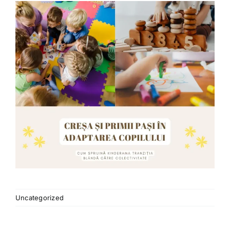
Uncategorized